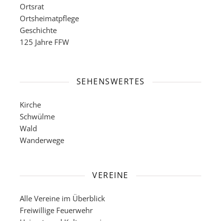
Ortsrat
Ortsheimatpflege
Geschichte
125 Jahre FFW
SEHENSWERTES
Kirche
Schwülme
Wald
Wanderwege
VEREINE
Alle Vereine im Überblick
Freiwillige Feuerwehr