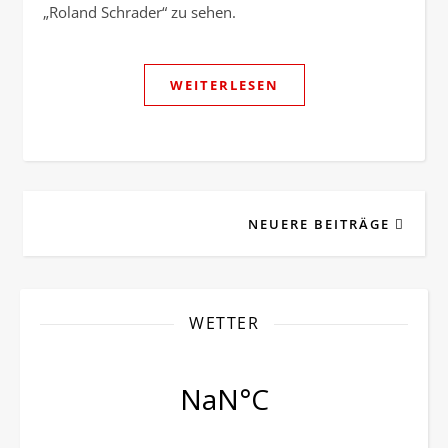
„Roland Schrader“ zu sehen.
WEITERLESEN
NEUERE BEITRÄGE
WETTER