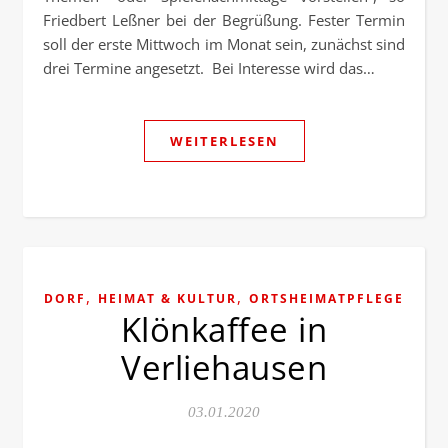
Friedbert Leßner bei der Begrüßung. Fester Termin
soll der erste Mittwoch im Monat sein, zunächst sind
drei Termine angesetzt. Bei Interesse wird das…
WEITERLESEN
,
,
DORF
HEIMAT & KULTUR
ORTSHEIMATPFLEGE
Klönkaffee in
Verliehausen
03.01.2020