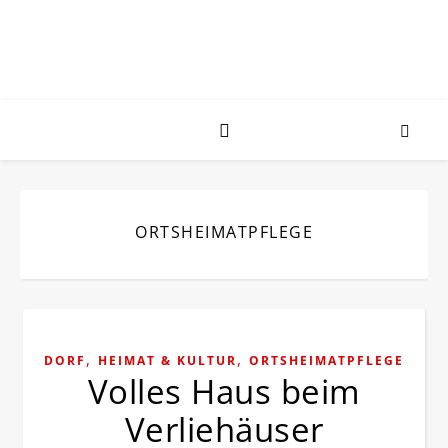
ORTSHEIMATPFLEGE
,
,
DORF
HEIMAT & KULTUR
ORTSHEIMATPFLEGE
Volles Haus beim
Verliehäuser