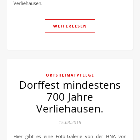
Verliehausen.
WEITERLESEN
ORTSHEIMATPFLEGE
Dorffest mindestens
700 Jahre
Verliehausen.
15.08.2018
Hier gibt es eine Foto-Galerie von der HNA von