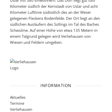
Uslar mit 380 Einwohnern. Das Dorf liegt gut fünf
Kilometer südlich der Kernstadt von Uslar und acht
Kilometer Luftlinie südöstlich des an der Weser
gelegenen Fleckens Bodenfelde. Der Ort liegt an den
südlichen Ausläufern des Sollings im Tal des Baches
Schwülme. Auf einer Höhe von etwa 135 Metern in
einem Talgrund gelegen wird Verliehausen von
Wiesen und Feldern umgeben.
INFORMATION
Aktuelles
Termine
Verliehausen