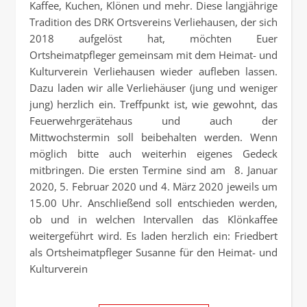
Kaffee, Kuchen, Klönen und mehr. Diese langjährige
Tradition des DRK Ortsvereins Verliehausen, der sich
2018 aufgelöst hat, möchten Euer
Ortsheimatpfleger gemeinsam mit dem Heimat- und
Kulturverein Verliehausen wieder aufleben lassen.
Dazu laden wir alle Verliehäuser (jung und weniger
jung) herzlich ein. Treffpunkt ist, wie gewohnt, das
Feuerwehrgerätehaus und auch der
Mittwochstermin soll beibehalten werden. Wenn
möglich bitte auch weiterhin eigenes Gedeck
mitbringen. Die ersten Termine sind am 8. Januar
2020, 5. Februar 2020 und 4. März 2020 jeweils um
15.00 Uhr. Anschließend soll entschieden werden,
ob und in welchen Intervallen das Klönkaffee
weitergeführt wird. Es laden herzlich ein: Friedbert
als Ortsheimatpfleger Susanne für den Heimat- und
Kulturverein