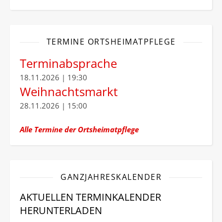
TERMINE ORTSHEIMATPFLEGE
Terminabsprache
18.11.2026 | 19:30
Weihnachtsmarkt
28.11.2026 | 15:00
Alle Termine der Ortsheimatpflege
GANZJAHRESKALENDER
AKTUELLEN TERMINKALENDER
HERUNTERLADEN