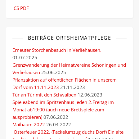
ICS
PDF
BEITRÄGE ORTSHEIMATPFLEGE
Erneuter Storchenbesuch in Verliehausen.
01.07.2025
Grenzwanderung der Heimatvereine Schoningen und
Verliehausen
25.06.2025
Pflanzaktion auf öffentlichen Flächen in unserem
Dorf vom 11.11.2023
21.11.2023
Tür an Tür mit den Schwalben
12.06.2023
Spieleabend im Spritzenhaus jeden 2.Freitag im
Monat ab19:00 (auch neue Brettspiele zum
ausprobieren)
07.06.2022
Maibaum 2022
26.04.2022
Osterfeuer 2022. (Fackelumzug duchs Dorf) Ein alte