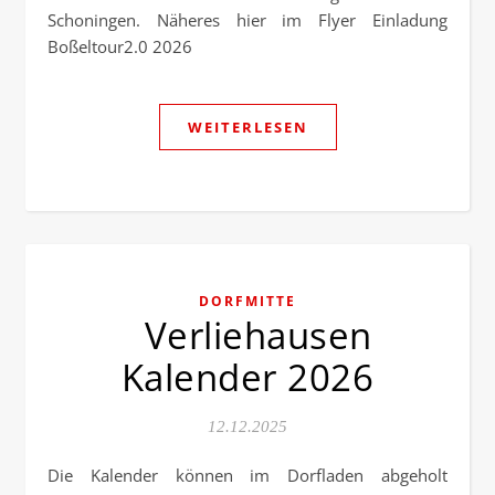
Schoningen. Näheres hier im Flyer Einladung
Boßeltour2.0 2026
WEITERLESEN
DORFMITTE
Verliehausen
Kalender 2026
12.12.2025
Die Kalender können im Dorfladen abgeholt