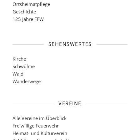
Ortsheimatpflege
Geschichte
125 Jahre FFW
SEHENSWERTES
Kirche
Schwülme
Wald
Wanderwege
VEREINE
Alle Vereine im Überblick
Freiwillige Feuerwehr
Heimat- und Kulturverein