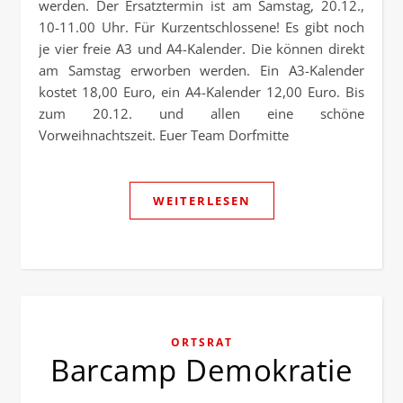
werden. Der Ersatztermin ist am Samstag, 20.12.,
10-11.00 Uhr. Für Kurzentschlossene! Es gibt noch
je vier freie A3 und A4-Kalender. Die können direkt
am Samstag erworben werden. Ein A3-Kalender
kostet 18,00 Euro, ein A4-Kalender 12,00 Euro. Bis
zum 20.12. und allen eine schöne
Vorweihnachtszeit. Euer Team Dorfmitte
WEITERLESEN
ORTSRAT
Barcamp Demokratie