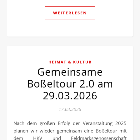
WEITERLESEN
HEIMAT & KULTUR
Gemeinsame
Boßeltour 2.0 am
29.03.2026
17.03.2026
Nach dem großen Erfolg der Veranstaltung 2025
planen wir wieder gemeinsam eine Boßeltour mit
dem HKV und Feldmarksgenossenschaft