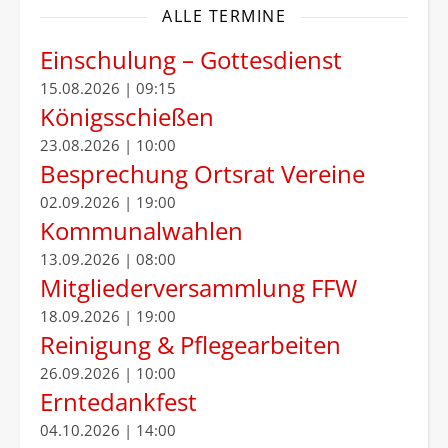
ALLE TERMINE
Einschulung – Gottesdienst
15.08.2026 | 09:15
Königsschießen
23.08.2026 | 10:00
Besprechung Ortsrat Vereine
02.09.2026 | 19:00
Kommunalwahlen
13.09.2026 | 08:00
Mitgliederversammlung FFW
18.09.2026 | 19:00
Reinigung & Pflegearbeiten
26.09.2026 | 10:00
Erntedankfest
04.10.2026 | 14:00