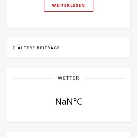
WEITERLESEN
ÄLTERE BEITRÄGE
WETTER