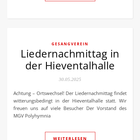
GESANGVEREIN
Liedernachmittag in
der Hieventalhalle
30.05.2025
Achtung – Ortswechsel! Der Liedernachmittag findet
witterungsbedingt in der Hieventalhalle statt. Wir
freuen uns auf viele Besucher Der Vorstand des
MGV Polyhymnia
WEITERLESEN