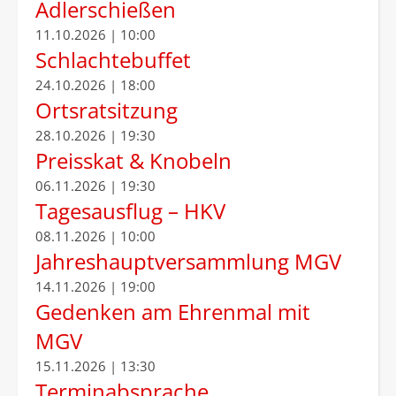
Adlerschießen
11.10.2026 | 10:00
Schlachtebuffet
24.10.2026 | 18:00
Ortsratsitzung
28.10.2026 | 19:30
Preisskat & Knobeln
06.11.2026 | 19:30
Tagesausflug – HKV
08.11.2026 | 10:00
Jahreshauptversammlung MGV
14.11.2026 | 19:00
Gedenken am Ehrenmal mit
MGV
15.11.2026 | 13:30
Terminabsprache