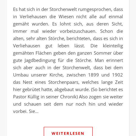
Es hat sich in der Storchenwelt rumgesprochen, dass
in Verliehausen die Wiesen nicht alle auf einmal
gemäht wurden. Es lohnt sich, aus deren Sicht,
immer mal wieder vorbeizuschauen. Schon die
alten, sehr alten Störche, berichteten, dass es sich in
Verliehausen gut leben lässt. Die kleinteilig
gemähten Flächen geben den ganzen Sommer über
gute Jagdbedingung für die Störche. Man erinnert
sich aber auch in der Storchenwelt, dass bei dem
Umbau unserer Kirche, zwischen 1899 und 1902
das Nest eines Storchenpaars, welches lange Zeit
hier gebrütet hatte, abgebaut wurde. (So berichtet es
Pastor Küllig in seiner Chronik) Also zogen sie weiter
und schauen seit dem nur noch hin und wieder
vorbei. Sie…
WEITERLESEN