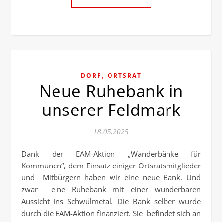
,
DORF
ORTSRAT
Neue Ruhebank in
unserer Feldmark
18.05.2025
Dank der EAM-Aktion „Wanderbänke für
Kommunen“, dem Einsatz einiger Ortsratsmitglieder
und Mitbürgern haben wir eine neue Bank. Und
zwar eine Ruhebank mit einer wunderbaren
Aussicht ins Schwülmetal. Die Bank selber wurde
durch die EAM-Aktion finanziert. Sie befindet sich an