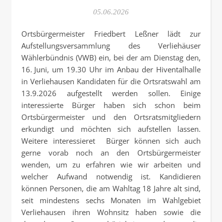
05.06.2026
Ortsbürgermeister Friedbert Leßner lädt zur
Aufstellungsversammlung des Verliehäuser
Wählerbündnis (VWB) ein, bei der am Dienstag den,
16. Juni, um 19.30 Uhr im Anbau der Hiventalhalle
in Verliehausen Kandidaten für die Ortsratswahl am
13.9.2026 aufgestellt werden sollen. Einige
interessierte Bürger haben sich schon beim
Ortsbürgermeister und den Ortsratsmitgliedern
erkundigt und möchten sich aufstellen lassen.
Weitere interessieret Bürger können sich auch
gerne vorab noch an den Ortsbürgermeister
wenden, um zu erfahren wie wir arbeiten und
welcher Aufwand notwendig ist. Kandidieren
können Personen, die am Wahltag 18 Jahre alt sind,
seit mindestens sechs Monaten im Wahlgebiet
Verliehausen ihren Wohnsitz haben sowie die