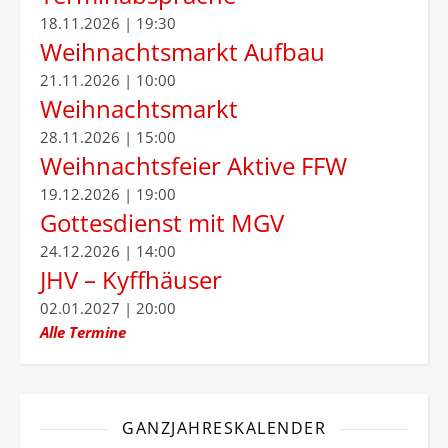
18.11.2026 | 19:30
Weihnachtsmarkt Aufbau
21.11.2026 | 10:00
Weihnachtsmarkt
28.11.2026 | 15:00
Weihnachtsfeier Aktive FFW
19.12.2026 | 19:00
Gottesdienst mit MGV
24.12.2026 | 14:00
JHV – Kyffhäuser
02.01.2027 | 20:00
Alle Termine
GANZJAHRESKALENDER