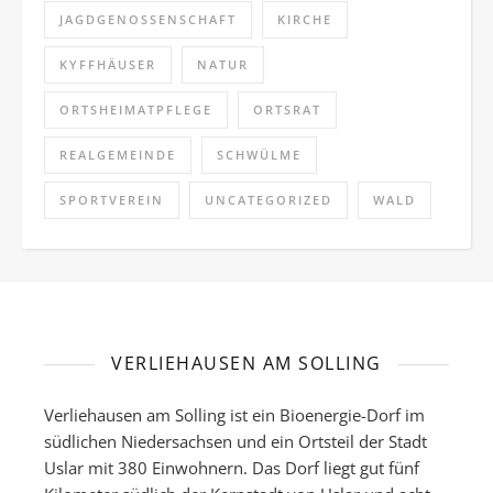
JAGDGENOSSENSCHAFT
KIRCHE
KYFFHÄUSER
NATUR
ORTSHEIMATPFLEGE
ORTSRAT
REALGEMEINDE
SCHWÜLME
SPORTVEREIN
UNCATEGORIZED
WALD
VERLIEHAUSEN AM SOLLING
Verliehausen am Solling ist ein Bioenergie-Dorf im
südlichen Niedersachsen und ein Ortsteil der Stadt
Uslar mit 380 Einwohnern. Das Dorf liegt gut fünf