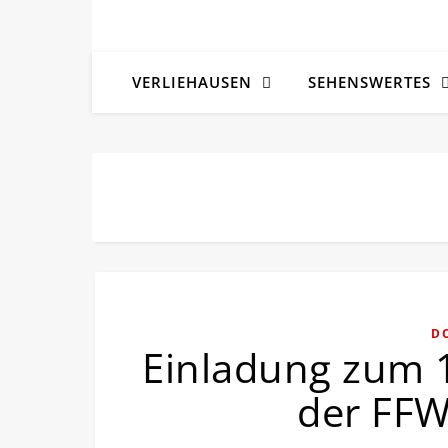
VERLIEHAUSEN
SEHENSWERTES
D
Einladung zum 
der FFW