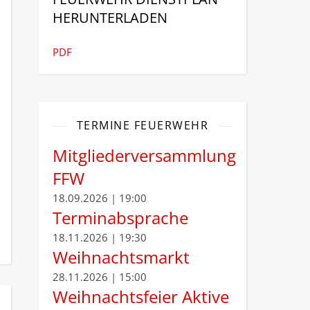
HERUNTERLADEN
PDF
TERMINE FEUERWEHR
Mitgliederversammlung
FFW
18.09.2026 | 19:00
Terminabsprache
18.11.2026 | 19:30
Weihnachtsmarkt
28.11.2026 | 15:00
Weihnachtsfeier Aktive