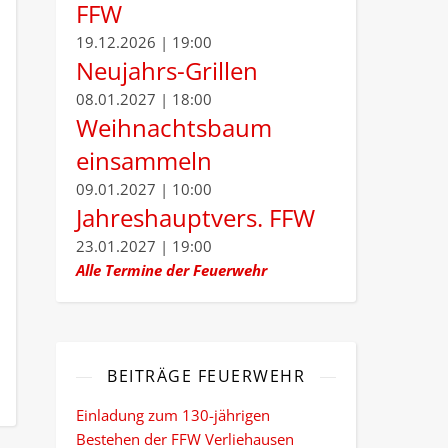
FFW
19.12.2026 | 19:00
Neujahrs-Grillen
08.01.2027 | 18:00
Weihnachtsbaum
einsammeln
09.01.2027 | 10:00
Jahreshauptvers. FFW
23.01.2027 | 19:00
Alle Termine der Feuerwehr
BEITRÄGE FEUERWEHR
Einladung zum 130-jährigen
Bestehen der FFW Verliehausen