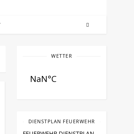
T
WETTER
DIENSTPLAN FEUERWEHR
FEUERWEHR DIENSTPLAN