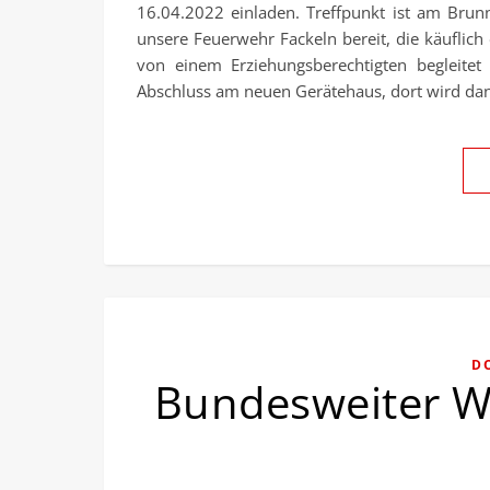
16.04.2022 einladen. Treffpunkt ist am Brun
unsere Feuerwehr Fackeln bereit, die käuflic
von einem Erziehungsberechtigten begleit
Abschluss am neuen Gerätehaus, dort wird dan
D
Bundesweiter W