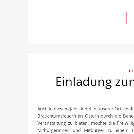
D
Einladung zu
Auch in diesem Jahr findet in unserer Ortscha
Brauchtumsfeuern an Ostern durch die Behör
Veranstaltung zu bieten, möchte die Freiwill
Mitbürgerinnen und Mitbürger zu einem 