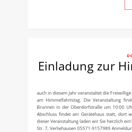
D
Einladung zur 
auch in diesem Jahr veranstaltet die Freiwilli
am Himmelfahrtstag. Die Veranstaltung find
Brunnen in der Oberdorfstraße um 10:00 Uhr.
Abschluss findet am Gerätehaus statt, dort w
dieser Veranstaltung laden wir Sie herzlich ei
Str. 7, Verliehausen 05571-9157989 Anmeldu