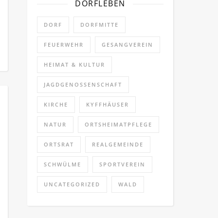
DORFLEBEN
DORF
DORFMITTE
FEUERWEHR
GESANGVEREIN
HEIMAT & KULTUR
JAGDGENOSSENSCHAFT
KIRCHE
KYFFHÄUSER
NATUR
ORTSHEIMATPFLEGE
ORTSRAT
REALGEMEINDE
SCHWÜLME
SPORTVEREIN
UNCATEGORIZED
WALD