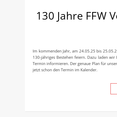
130 Jahre FFW V
Im kommenden Jahr, am 24.05.25 bis 25.05.20
130-jähriges Bestehen feiern. Dazu laden wir
Termin informieren. Der genaue Plan für unser
jetzt schon den Termin im Kalender.