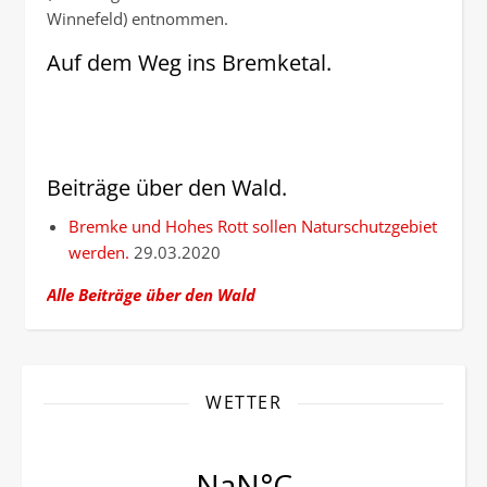
Winnefeld) entnommen.
Auf dem Weg ins Bremketal.
Beiträge über den Wald.
Bremke und Hohes Rott sollen Naturschutzgebiet
werden.
29.03.2020
Alle Beiträge über den Wald
WETTER