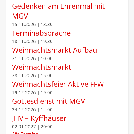
Gedenken am Ehrenmal mit
MGV
15.11.2026 | 13:30
Terminabsprache
18.11.2026 | 19:30
Weihnachtsmarkt Aufbau
21.11.2026 | 10:00
Weihnachtsmarkt
28.11.2026 | 15:00
Weihnachtsfeier Aktive FFW
19.12.2026 | 19:00
Gottesdienst mit MGV
24.12.2026 | 14:00
JHV – Kyffhäuser
02.01.2027 | 20:00
Alle Termine