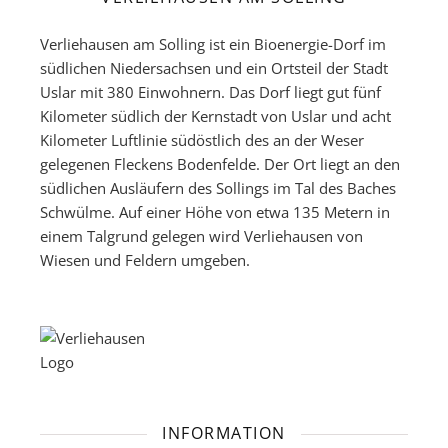
Verliehausen am Solling ist ein Bioenergie-Dorf im
südlichen Niedersachsen und ein Ortsteil der Stadt
Uslar mit 380 Einwohnern. Das Dorf liegt gut fünf
Kilometer südlich der Kernstadt von Uslar und acht
Kilometer Luftlinie südöstlich des an der Weser
gelegenen Fleckens Bodenfelde. Der Ort liegt an den
südlichen Ausläufern des Sollings im Tal des Baches
Schwülme. Auf einer Höhe von etwa 135 Metern in
einem Talgrund gelegen wird Verliehausen von
Wiesen und Feldern umgeben.
INFORMATION