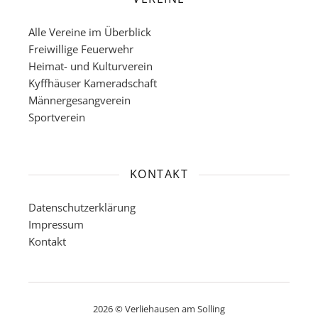
Alle Vereine im Überblick
Freiwillige Feuerwehr
Heimat- und Kulturverein
Kyffhäuser Kameradschaft
Männergesangverein
Sportverein
KONTAKT
Datenschutzerklärung
Impressum
Kontakt
2026 © Verliehausen am Solling