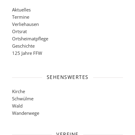
Aktuelles
Termine
Verliehausen
Ortsrat
Ortsheimatpflege
Geschichte
125 Jahre FFW
SEHENSWERTES
Kirche
Schwülme
Wald
Wanderwege
VEREINE