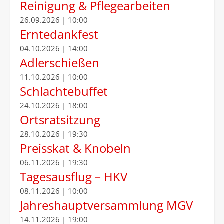
Reinigung & Pflegearbeiten
26.09.2026 | 10:00
Erntedankfest
04.10.2026 | 14:00
Adlerschießen
11.10.2026 | 10:00
Schlachtebuffet
24.10.2026 | 18:00
Ortsratsitzung
28.10.2026 | 19:30
Preisskat & Knobeln
06.11.2026 | 19:30
Tagesausflug – HKV
08.11.2026 | 10:00
Jahreshauptversammlung MGV
14.11.2026 | 19:00