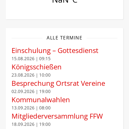
ALLE TERMINE
Einschulung – Gottesdienst
15.08.2026 | 09:15
Königsschießen
23.08.2026 | 10:00
Besprechung Ortsrat Vereine
02.09.2026 | 19:00
Kommunalwahlen
13.09.2026 | 08:00
Mitgliederversammlung FFW
18.09.2026 | 19:00