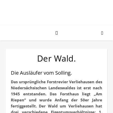
Der Wald.
Die Ausläufer vom Solling.
Das ursprüngliche Forstrevier Verliehausen des
Niedersächsischen Landeswaldes ist erst nach
1945 entstanden. Das Forsthaus liegt „Am
Riepen“ und wurde Anfang der 50er Jahre
fertiggestellt. Der Wald um Verliehausen hat
drei verschiedene Eigentumsverhältnisse: 1.