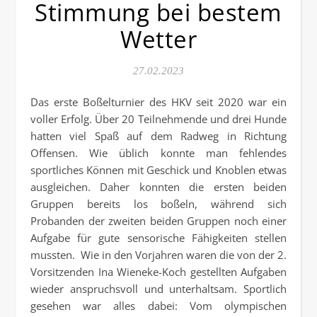
Stimmung bei bestem
Wetter
27.02.2023
Das erste Boßelturnier des HKV seit 2020 war ein
voller Erfolg. Über 20 Teilnehmende und drei Hunde
hatten viel Spaß auf dem Radweg in Richtung
Offensen. Wie üblich konnte man fehlendes
sportliches Können mit Geschick und Knoblen etwas
ausgleichen. Daher konnten die ersten beiden
Gruppen bereits los boßeln, während sich
Probanden der zweiten beiden Gruppen noch einer
Aufgabe für gute sensorische Fähigkeiten stellen
mussten. Wie in den Vorjahren waren die von der 2.
Vorsitzenden Ina Wieneke-Koch gestellten Aufgaben
wieder anspruchsvoll und unterhaltsam. Sportlich
gesehen war alles dabei: Vom olympischen