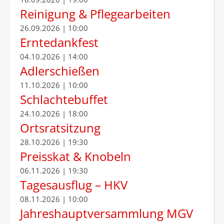
Reinigung & Pflegearbeiten
26.09.2026 | 10:00
Erntedankfest
04.10.2026 | 14:00
Adlerschießen
11.10.2026 | 10:00
Schlachtebuffet
24.10.2026 | 18:00
Ortsratsitzung
28.10.2026 | 19:30
Preisskat & Knobeln
06.11.2026 | 19:30
Tagesausflug – HKV
08.11.2026 | 10:00
Jahreshauptversammlung MGV