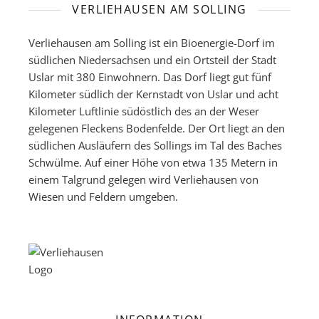
VERLIEHAUSEN AM SOLLING
Verliehausen am Solling ist ein Bioenergie-Dorf im
südlichen Niedersachsen und ein Ortsteil der Stadt
Uslar mit 380 Einwohnern. Das Dorf liegt gut fünf
Kilometer südlich der Kernstadt von Uslar und acht
Kilometer Luftlinie südöstlich des an der Weser
gelegenen Fleckens Bodenfelde. Der Ort liegt an den
südlichen Ausläufern des Sollings im Tal des Baches
Schwülme. Auf einer Höhe von etwa 135 Metern in
einem Talgrund gelegen wird Verliehausen von
Wiesen und Feldern umgeben.