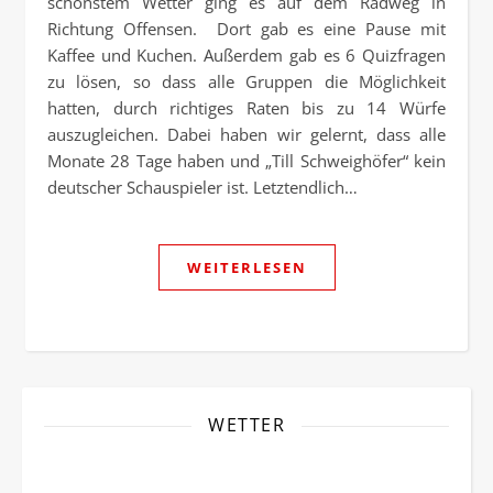
schönstem Wetter ging es auf dem Radweg in
Richtung Offensen. Dort gab es eine Pause mit
Kaffee und Kuchen. Außerdem gab es 6 Quizfragen
zu lösen, so dass alle Gruppen die Möglichkeit
hatten, durch richtiges Raten bis zu 14 Würfe
auszugleichen. Dabei haben wir gelernt, dass alle
Monate 28 Tage haben und „Till Schweighöfer“ kein
deutscher Schauspieler ist. Letztendlich…
WEITERLESEN
WETTER