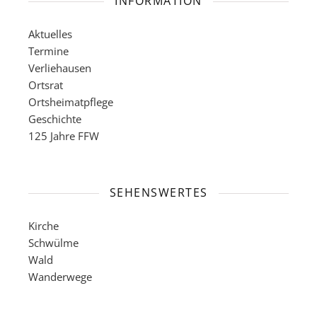
INFORMATION
Aktuelles
Termine
Verliehausen
Ortsrat
Ortsheimatpflege
Geschichte
125 Jahre FFW
SEHENSWERTES
Kirche
Schwülme
Wald
Wanderwege