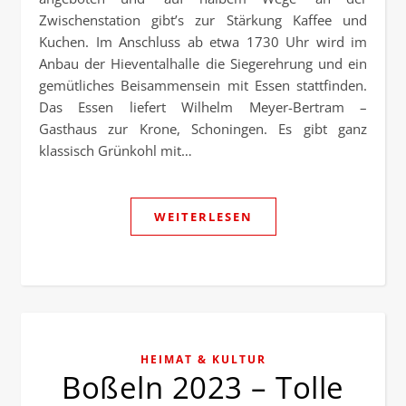
Zwischenstation gibt’s zur Stärkung Kaffee und
Kuchen. Im Anschluss ab etwa 1730 Uhr wird im
Anbau der Hieventalhalle die Siegerehrung und ein
gemütliches Beisammensein mit Essen stattfinden.
Das Essen liefert Wilhelm Meyer-Bertram –
Gasthaus zur Krone, Schoningen. Es gibt ganz
klassisch Grünkohl mit…
WEITERLESEN
HEIMAT & KULTUR
Boßeln 2023 – Tolle