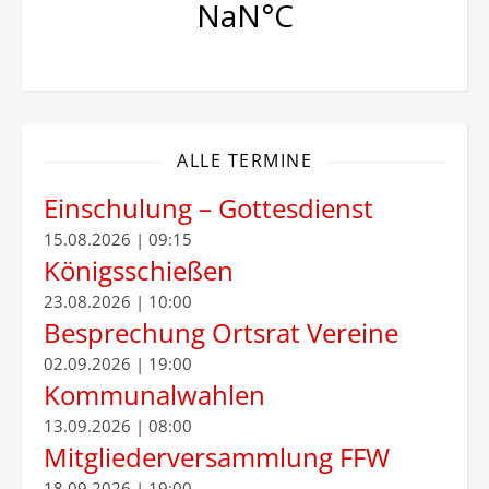
ALLE TERMINE
Einschulung – Gottesdienst
15.08.2026 | 09:15
Königsschießen
23.08.2026 | 10:00
Besprechung Ortsrat Vereine
02.09.2026 | 19:00
Kommunalwahlen
13.09.2026 | 08:00
Mitgliederversammlung FFW
18.09.2026 | 19:00