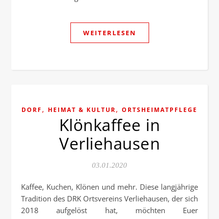
WEITERLESEN
,
,
DORF
HEIMAT & KULTUR
ORTSHEIMATPFLEGE
Klönkaffee in
Verliehausen
03.01.2020
Kaffee, Kuchen, Klönen und mehr. Diese langjährige
Tradition des DRK Ortsvereins Verliehausen, der sich
2018 aufgelöst hat, möchten Euer