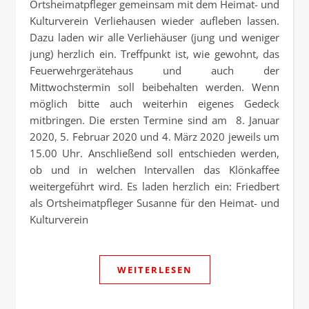
Ortsheimatpfleger gemeinsam mit dem Heimat- und
Kulturverein Verliehausen wieder aufleben lassen.
Dazu laden wir alle Verliehäuser (jung und weniger
jung) herzlich ein. Treffpunkt ist, wie gewohnt, das
Feuerwehrgerätehaus und auch der
Mittwochstermin soll beibehalten werden. Wenn
möglich bitte auch weiterhin eigenes Gedeck
mitbringen. Die ersten Termine sind am 8. Januar
2020, 5. Februar 2020 und 4. März 2020 jeweils um
15.00 Uhr. Anschließend soll entschieden werden,
ob und in welchen Intervallen das Klönkaffee
weitergeführt wird. Es laden herzlich ein: Friedbert
als Ortsheimatpfleger Susanne für den Heimat- und
Kulturverein
WEITERLESEN