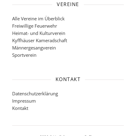
VEREINE
Alle Vereine im Überblick
Freiwillige Feuerwehr
Heimat- und Kulturverein
Kyffhäuser Kameradschaft
Männergesangverein
Sportverein
KONTAKT
Datenschutzerklärung
Impressum
Kontakt