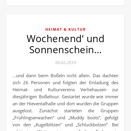
HEIMAT & KULTUR
Wochenend‘ und
Sonnenschein…
18.02.2019
…und dann beim Boßeln nicht allein. Das dachten
sich 26 Personen und folgten der Einladung des
Heimat- und Kulturvereins Verliehausen zur
diesjährigen Boßeltour. Gestartet wurde wie immer
an der Hieventalhalle und dort wurden die Gruppen
ausgelost. Zunächst starteten die Gruppen
„Frühlingserwachen“ und „Muddy boots“, gefolgt
von den „Kugelblitzen“ und „Schluckbolzen“. Bei