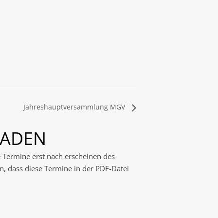
Jahreshauptversammlung MGV
LADEN
e Termine erst nach erscheinen des
n, dass diese Termine in der PDF-Datei