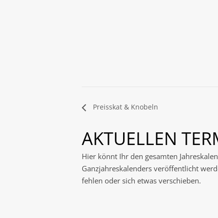
Preisskat & Knobeln
AKTUELLEN TE
Hier könnt Ihr den gesamten Jahreskalen
Ganzjahreskalenders veröffentlicht werde
fehlen oder sich etwas verschieben.