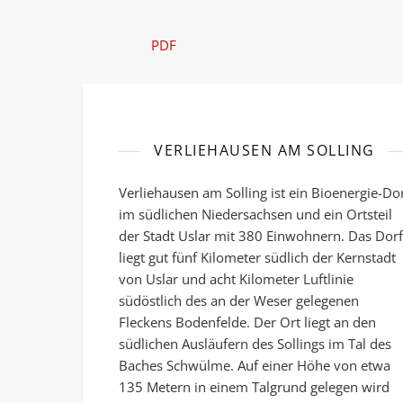
PDF
VERLIEHAUSEN AM SOLLING
Verliehausen am Solling ist ein Bioenergie-Do
im südlichen Niedersachsen und ein Ortsteil
der Stadt Uslar mit 380 Einwohnern. Das Dorf
liegt gut fünf Kilometer südlich der Kernstadt
von Uslar und acht Kilometer Luftlinie
südöstlich des an der Weser gelegenen
Fleckens Bodenfelde. Der Ort liegt an den
südlichen Ausläufern des Sollings im Tal des
Baches Schwülme. Auf einer Höhe von etwa
135 Metern in einem Talgrund gelegen wird