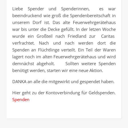
Liebe Spender und Spenderinnen, es war
beeindruckend wie groß die Spendenbereitschaft in
unserem Dorf ist. Das alte Feuerwehrgerätehaus
war bis unter die Decke gefüllt. In der letzen Woche
wurde ein Großteil nach Friedland zur Caritas
verfrachtet. Nach und nach werden dort die
Spenden an Flüchtlinge verteilt. Ein Teil der Waren
lagert noch im alten Feuerwehrgerätehaus und wird
demnächst abgeholt. Sollten weitere Spenden
benötigt werden, starten wir eine neue Aktion.
DANKA an alle die mitgewirkt und gespendet haben.
Hier geht zu der Kontoverbindung für Geldspenden.
Spenden