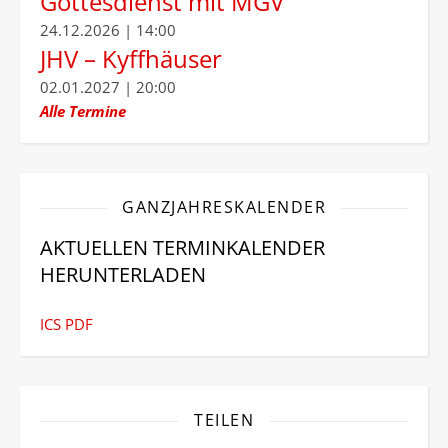
Gottesdienst mit MGV
24.12.2026 | 14:00
JHV – Kyffhäuser
02.01.2027 | 20:00
Alle Termine
GANZJAHRESKALENDER
AKTUELLEN TERMINKALENDER
HERUNTERLADEN
ICS
PDF
TEILEN