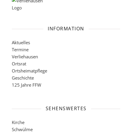
INFORMATION
Aktuelles
Termine
Verliehausen
Ortsrat
Ortsheimatpflege
Geschichte
125 Jahre FFW
SEHENSWERTES
Kirche
Schwülme