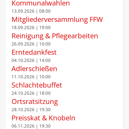
Kommunalwahlen
13.09.2026 | 08:00
Mitgliederversammlung FFW
18.09.2026 | 19:00
Reinigung & Pflegearbeiten
26.09.2026 | 10:00
Erntedankfest
04.10.2026 | 14:00
Adlerschießen
11.10.2026 | 10:00
Schlachtebuffet
24.10.2026 | 18:00
Ortsratsitzung
28.10.2026 | 19:30
Preisskat & Knobeln
06.11.2026 | 19:30