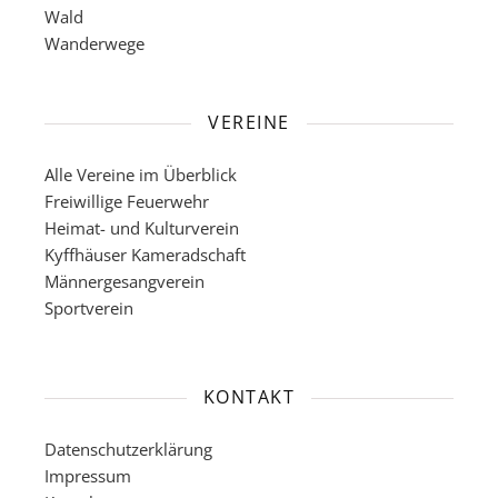
Wald
Wanderwege
VEREINE
Alle Vereine im Überblick
Freiwillige Feuerwehr
Heimat- und Kulturverein
Kyffhäuser Kameradschaft
Männergesangverein
Sportverein
KONTAKT
Datenschutzerklärung
Impressum