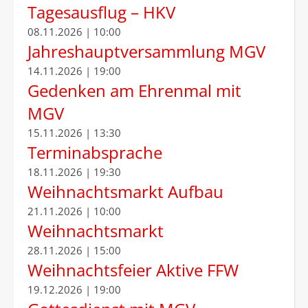
Tagesausflug – HKV
08.11.2026 | 10:00
Jahreshauptversammlung MGV
14.11.2026 | 19:00
Gedenken am Ehrenmal mit
MGV
15.11.2026 | 13:30
Terminabsprache
18.11.2026 | 19:30
Weihnachtsmarkt Aufbau
21.11.2026 | 10:00
Weihnachtsmarkt
28.11.2026 | 15:00
Weihnachtsfeier Aktive FFW
19.12.2026 | 19:00