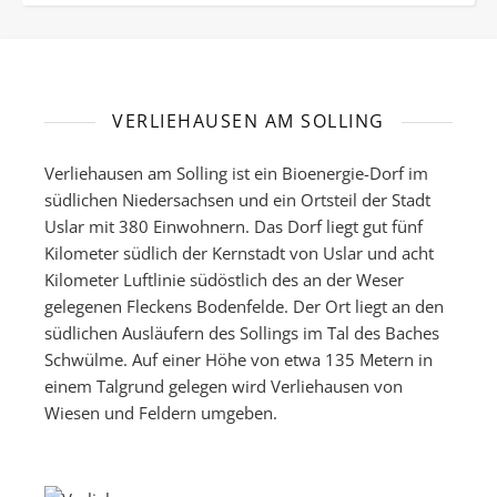
VERLIEHAUSEN AM SOLLING
Verliehausen am Solling ist ein Bioenergie-Dorf im
südlichen Niedersachsen und ein Ortsteil der Stadt
Uslar mit 380 Einwohnern. Das Dorf liegt gut fünf
Kilometer südlich der Kernstadt von Uslar und acht
Kilometer Luftlinie südöstlich des an der Weser
gelegenen Fleckens Bodenfelde. Der Ort liegt an den
südlichen Ausläufern des Sollings im Tal des Baches
Schwülme. Auf einer Höhe von etwa 135 Metern in
einem Talgrund gelegen wird Verliehausen von
Wiesen und Feldern umgeben.