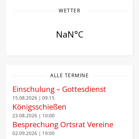
WETTER
ALLE TERMINE
Einschulung – Gottesdienst
15.08.2026 | 09:15
Königsschießen
23.08.2026 | 10:00
Besprechung Ortsrat Vereine
02.09.2026 | 19:00