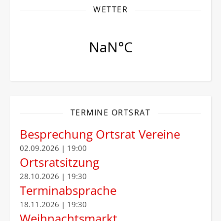
WETTER
TERMINE ORTSRAT
Besprechung Ortsrat Vereine
02.09.2026 | 19:00
Ortsratsitzung
28.10.2026 | 19:30
Terminabsprache
18.11.2026 | 19:30
Weihnachtsmarkt