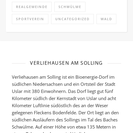
REALGEMEINDE
SCHWÜLME
SPORTVEREIN
UNCATEGORIZED
WALD
VERLIEHAUSEN AM SOLLING
Verliehausen am Solling ist ein Bioenergie-Dorf im
südlichen Niedersachsen und ein Ortsteil der Stadt
Uslar mit 380 Einwohnern. Das Dorf liegt gut fünf
Kilometer südlich der Kernstadt von Uslar und acht
Kilometer Luftlinie südöstlich des an der Weser
gelegenen Fleckens Bodenfelde. Der Ort liegt an den
südlichen Ausläufern des Sollings im Tal des Baches
Schwülme. Auf einer Höhe von etwa 135 Metern in