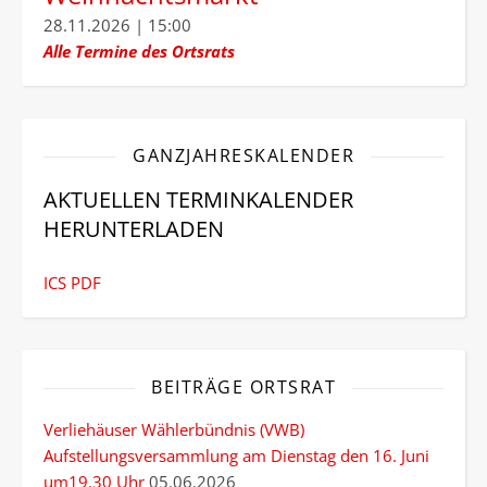
28.11.2026 | 15:00
Alle Termine des Ortsrats
GANZJAHRESKALENDER
AKTUELLEN TERMINKALENDER
HERUNTERLADEN
ICS
PDF
BEITRÄGE ORTSRAT
Verliehäuser Wählerbündnis (VWB)
Aufstellungsversammlung am Dienstag den 16. Juni
um19.30 Uhr
05.06.2026