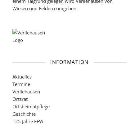
einem Talgrund gelegen wird Verliehausen von
Wiesen und Feldern umgeben.
INFORMATION
Aktuelles
Termine
Verliehausen
Ortsrat
Ortsheimatpflege
Geschichte
125 Jahre FFW