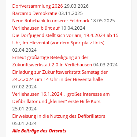
Dorfversammlung 2026
29.03.2026
Barcamp Demokratie
03.11.2025
Neue Ruhebank in unserer Feldmark
18.05.2025
Verliehausen blüht auf
10.04.2024
Die Dorfjugend stellt sich vor am, 19.4.2024 ab 15
Uhr, im Hievental (vor dem Sportplatz links)
02.04.2024
Erneut großartige Beteiligung an der
Zukunftswerkstatt 2.0 in Verliehausen
04.03.2024
Einladung zur Zukunftswerkstatt Samstag den
24.2.2024 um 14 Uhr in der Hieventalhalle
07.02.2024
Verliehausen 16.1.2024 , großes Interesse am
Defibrillator und „kleinen“ erste Hilfe Kurs.
25.01.2024
Einweisung in die Nutzung des Defibrillators
05.01.2024
Alle Beiträge des Ortsrats