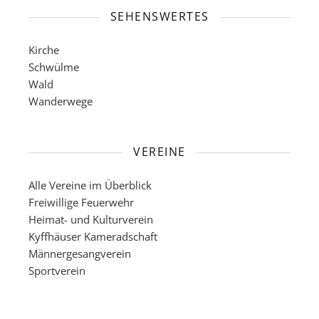
SEHENSWERTES
Kirche
Schwülme
Wald
Wanderwege
VEREINE
Alle Vereine im Überblick
Freiwillige Feuerwehr
Heimat- und Kulturverein
Kyffhäuser Kameradschaft
Männergesangverein
Sportverein