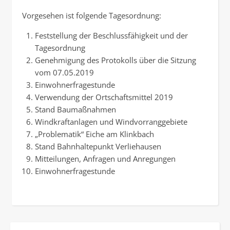
Vorgesehen ist folgende Tagesordnung:
Feststellung der Beschlussfähigkeit und der
Tagesordnung
Genehmigung des Protokolls über die Sitzung
vom 07.05.2019
Einwohnerfragestunde
Verwendung der Ortschaftsmittel 2019
Stand Baumaßnahmen
Windkraftanlagen und Windvorranggebiete
„Problematik“ Eiche am Klinkbach
Stand Bahnhaltepunkt Verliehausen
Mitteilungen, Anfragen und Anregungen
Einwohnerfragestunde