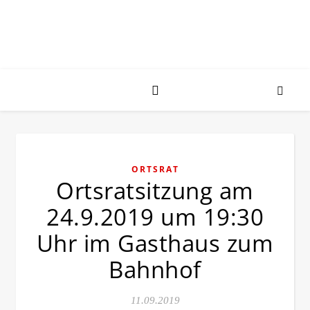
ORTSRAT
Ortsratsitzung am
24.9.2019 um 19:30
Uhr im Gasthaus zum
Bahnhof
11.09.2019