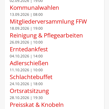
02.09.2026 | 19:00
Kommunalwahlen
13.09.2026 | 08:00
Mitgliederversammlung FFW
18.09.2026 | 19:00
Reinigung & Pflegearbeiten
26.09.2026 | 10:00
Erntedankfest
04.10.2026 | 14:00
Adlerschießen
11.10.2026 | 10:00
Schlachtebuffet
24.10.2026 | 18:00
Ortsratsitzung
28.10.2026 | 19:30
Preisskat & Knobeln