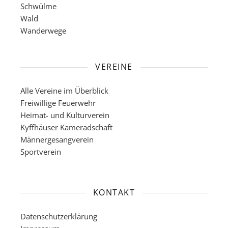
Schwülme
Wald
Wanderwege
VEREINE
Alle Vereine im Überblick
Freiwillige Feuerwehr
Heimat- und Kulturverein
Kyffhäuser Kameradschaft
Männergesangverein
Sportverein
KONTAKT
Datenschutzerklärung