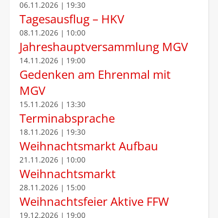
06.11.2026 | 19:30
Tagesausflug – HKV
08.11.2026 | 10:00
Jahreshauptversammlung MGV
14.11.2026 | 19:00
Gedenken am Ehrenmal mit
MGV
15.11.2026 | 13:30
Terminabsprache
18.11.2026 | 19:30
Weihnachtsmarkt Aufbau
21.11.2026 | 10:00
Weihnachtsmarkt
28.11.2026 | 15:00
Weihnachtsfeier Aktive FFW
19.12.2026 | 19:00