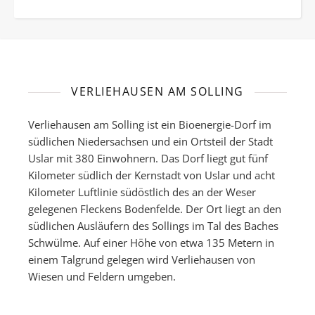
VERLIEHAUSEN AM SOLLING
Verliehausen am Solling ist ein Bioenergie-Dorf im
südlichen Niedersachsen und ein Ortsteil der Stadt
Uslar mit 380 Einwohnern. Das Dorf liegt gut fünf
Kilometer südlich der Kernstadt von Uslar und acht
Kilometer Luftlinie südöstlich des an der Weser
gelegenen Fleckens Bodenfelde. Der Ort liegt an den
südlichen Ausläufern des Sollings im Tal des Baches
Schwülme. Auf einer Höhe von etwa 135 Metern in
einem Talgrund gelegen wird Verliehausen von
Wiesen und Feldern umgeben.