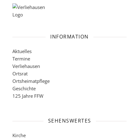
INFORMATION
Aktuelles
Termine
Verliehausen
Ortsrat
Ortsheimatpflege
Geschichte
125 Jahre FFW
SEHENSWERTES
Kirche