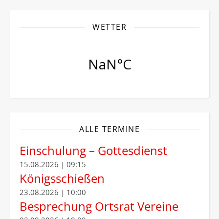
WETTER
ALLE TERMINE
Einschulung – Gottesdienst
15.08.2026 | 09:15
Königsschießen
23.08.2026 | 10:00
Besprechung Ortsrat Vereine