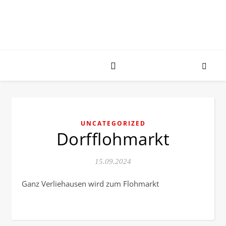
UNCATEGORIZED
Dorfflohmarkt
15.09.2024
Ganz Verliehausen wird zum Flohmarkt