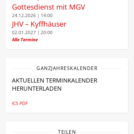
Gottesdienst mit MGV
24.12.2026 | 14:00
JHV – Kyffhäuser
02.01.2027 | 20:00
Alle Termine
GANZJAHRESKALENDER
AKTUELLEN TERMINKALENDER
HERUNTERLADEN
ICS
PDF
TEILEN