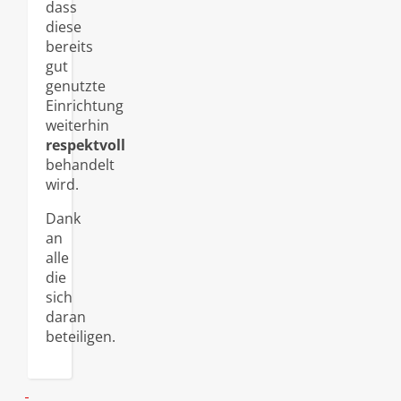
dass
diese
bereits
gut
genutzte
Einrichtung
weiterhin
respektvoll
behandelt
wird.
Dank
an
alle
die
sich
daran
beteiligen.