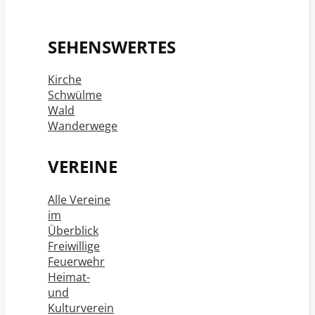
SEHENSWERTES
Kirche
Schwülme
Wald
Wanderwege
VEREINE
Alle Vereine
im
Überblick
Freiwillige
Feuerwehr
Heimat-
und
Kulturverein