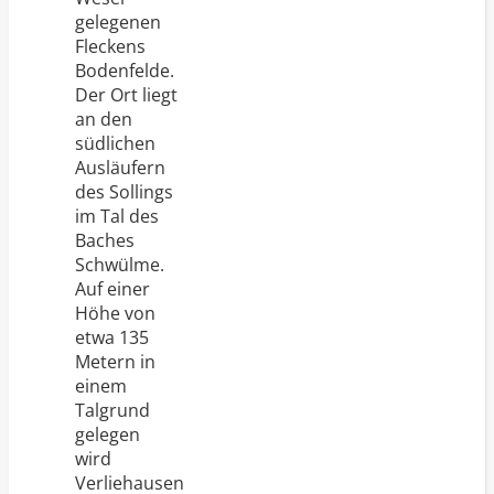
gelegenen
Fleckens
Bodenfelde.
Der Ort liegt
an den
südlichen
Ausläufern
des Sollings
im Tal des
Baches
Schwülme.
Auf einer
Höhe von
etwa 135
Metern in
einem
Talgrund
gelegen
wird
Verliehausen