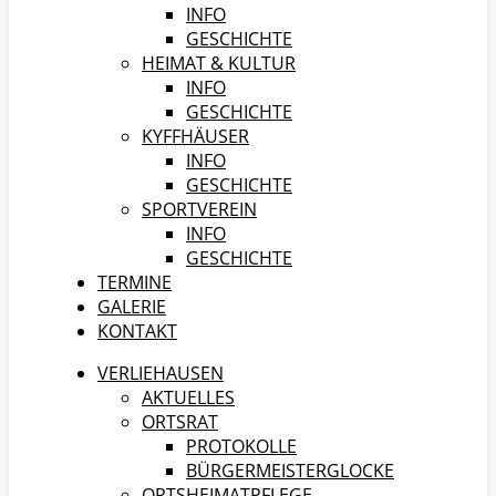
INFO
GESCHICHTE
HEIMAT & KULTUR
INFO
GESCHICHTE
KYFFHÄUSER
INFO
GESCHICHTE
SPORTVEREIN
INFO
GESCHICHTE
TERMINE
GALERIE
KONTAKT
VERLIEHAUSEN
AKTUELLES
ORTSRAT
PROTOKOLLE
BÜRGERMEISTERGLOCKE
ORTSHEIMATPFLEGE