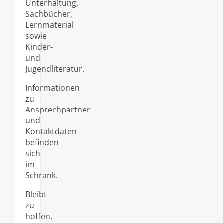
Unterhaltung,
Sachbücher,
Lernmaterial
sowie
Kinder-
und
Jugendliteratur.
Informationen
zu
Ansprechpartner
und
Kontaktdaten
befinden
sich
im
Schrank.
Bleibt
zu
hoffen,