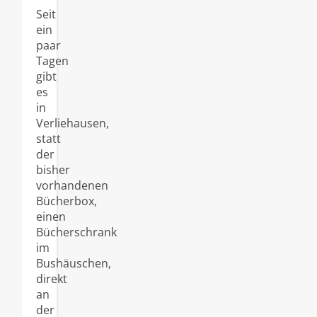
Seit
ein
paar
Tagen
gibt
es
in
Verliehausen,
statt
der
bisher
vorhandenen
Bücherbox,
einen
Bücherschrank
im
Bushäuschen,
direkt
an
der