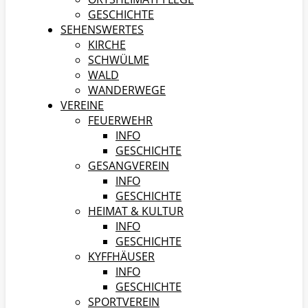
GESCHICHTE
SEHENSWERTES
KIRCHE
SCHWÜLME
WALD
WANDERWEGE
VEREINE
FEUERWEHR
INFO
GESCHICHTE
GESANGVEREIN
INFO
GESCHICHTE
HEIMAT & KULTUR
INFO
GESCHICHTE
KYFFHÄUSER
INFO
GESCHICHTE
SPORTVEREIN