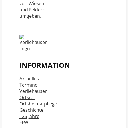
von Wiesen
und Feldern
umgeben.
INFORMATION
Aktuelles
Termine
Verliehausen
Ortsrat
Ortsheimatpflege
Geschichte
125 Jahre
FFW