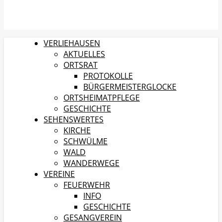
VERLIEHAUSEN
AKTUELLES
ORTSRAT
PROTOKOLLE
BÜRGERMEISTERGLOCKE
ORTSHEIMATPFLEGE
GESCHICHTE
SEHENSWERTES
KIRCHE
SCHWÜLME
WALD
WANDERWEGE
VEREINE
FEUERWEHR
INFO
GESCHICHTE
GESANGVEREIN