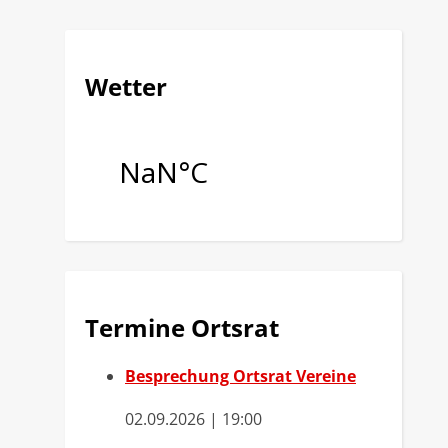
Wetter
Termine Ortsrat
Besprechung Ortsrat Vereine
02.09.2026 | 19:00