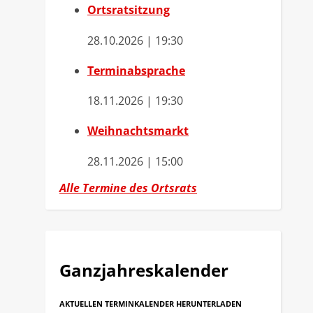
Ortsratsitzung
28.10.2026 | 19:30
Terminabsprache
18.11.2026 | 19:30
Weihnachtsmarkt
28.11.2026 | 15:00
Alle Termine des Ortsrats
Ganzjahreskalender
AKTUELLEN TERMINKALENDER HERUNTERLADEN