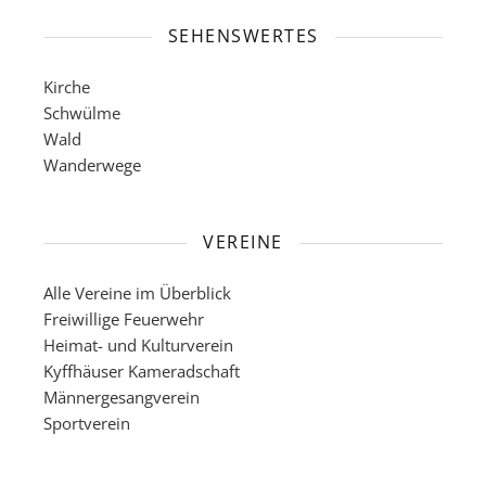
SEHENSWERTES
Kirche
Schwülme
Wald
Wanderwege
VEREINE
Alle Vereine im Überblick
Freiwillige Feuerwehr
Heimat- und Kulturverein
Kyffhäuser Kameradschaft
Männergesangverein
Sportverein