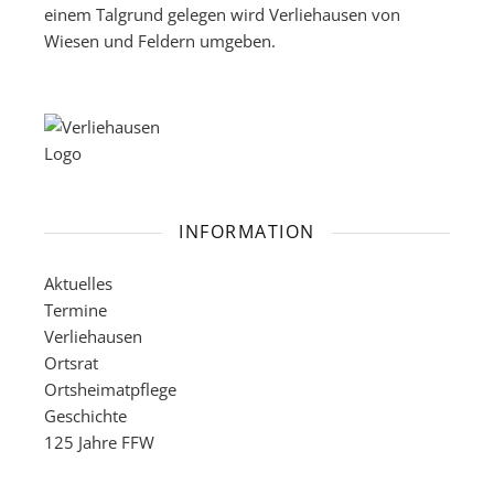
einem Talgrund gelegen wird Verliehausen von
Wiesen und Feldern umgeben.
INFORMATION
Aktuelles
Termine
Verliehausen
Ortsrat
Ortsheimatpflege
Geschichte
125 Jahre FFW