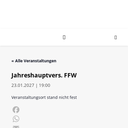
« Alle Veranstaltungen
Jahreshauptvers. FFW
23.01.2027 | 19:00
Veranstaltungsort stand nicht fest
Facebook