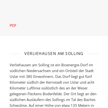
PDF
VERLIEHAUSEN AM SOLLING
Verliehausen am Solling ist ein Bioenergie-Dorf im
südlichen Niedersachsen und ein Ortsteil der Stadt
Uslar mit 380 Einwohnern. Das Dorf liegt gut fünf
Kilometer südlich der Kernstadt von Uslar und acht
Kilometer Luftlinie südöstlich des an der Weser
gelegenen Fleckens Bodenfelde. Der Ort liegt an den
südlichen Ausläufern des Sollings im Tal des Baches
Schwülme. Auf einer Höhe von etwa 135 Metern in