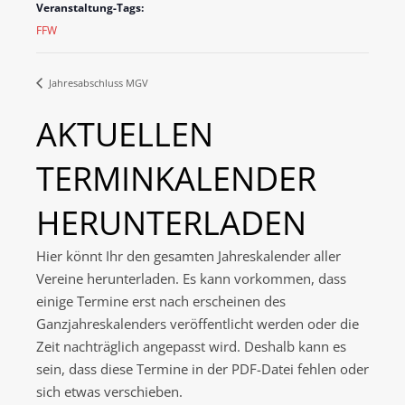
Veranstaltung-Tags:
FFW
Jahresabschluss MGV
AKTUELLEN
TERMINKALENDER
HERUNTERLADEN
Hier könnt Ihr den gesamten Jahreskalender aller
Vereine herunterladen. Es kann vorkommen, dass
einige Termine erst nach erscheinen des
Ganzjahreskalenders veröffentlicht werden oder die
Zeit nachträglich angepasst wird. Deshalb kann es
sein, dass diese Termine in der PDF-Datei fehlen oder
sich etwas verschieben.